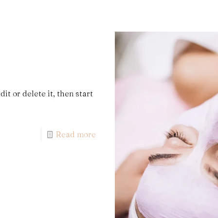
it or delete it, then start
Read more