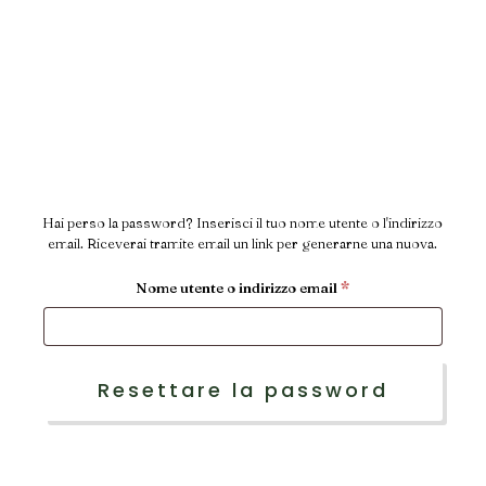
Hai perso la password? Inserisci il tuo nome utente o l'indirizzo
email. Riceverai tramite email un link per generarne una nuova.
Richiesto
Nome utente o indirizzo email
*
Resettare la password