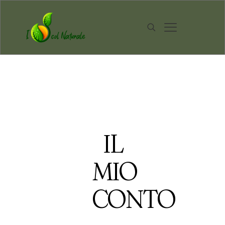
IL
MIO
CONTO