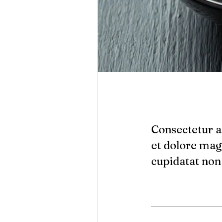
Consectetur a
et dolore mag
cupidatat non