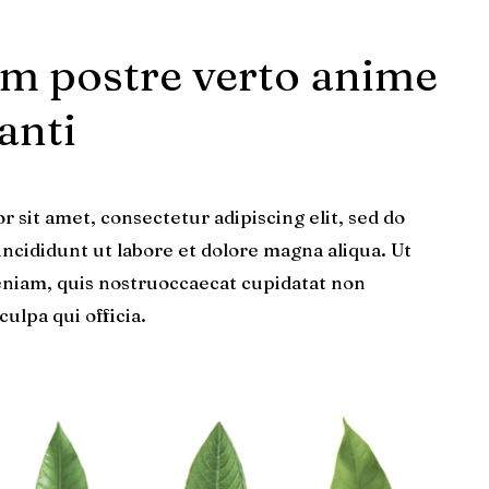
m postre verto anime
anti
 sit amet, consectetur adipiscing elit, sed do
cididunt ut labore et dolore magna aliqua. Ut
niam, quis nostruoccaecat cupidatat non
culpa qui officia.