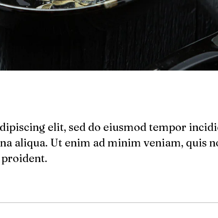
dipiscing elit, sed do eiusmod tempor incidi
na aliqua. Ut enim ad minim veniam, quis n
 proident.