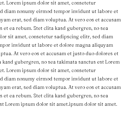
et. Lorem ipsum dolor sit amet, consetetur
sed diam nonumy eirmod tempor invidunt ut labore et
yam erat, sed diam voluptua. At vero eos et accusam
s et ea rebum. Stet clita kasd gubergren, no sea
or sit amet, consetetur sadipscing elitr, sed diam
por invidunt ut labore et dolore magna aliquyam
uptua. At vero eos et accusam et justo duo dolores et
ta kasd gubergren, no sea takimata sanctus est Lorem
et. Lorem ipsum dolor sit amet, consetetur
sed diam nonumy eirmod tempor invidunt ut labore et
yam erat, sed diam voluptua. At vero eos et accusam
s et ea rebum. Stet clita kasd gubergren, no sea
st Lorem ipsum dolor sit amet.ipsum dolor sit amet.