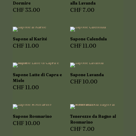
Dormire
alla Lavanda
CHF
33.00
CHF
7.00
Sapone al Karité
Sapone Calendula
CHF
11.00
CHF
11.00
Sapone Latte di Capra e
Sapone Lavanda
Miele
CHF
10.00
CHF
11.00
Sapone Rosmarino
Tenerezze da Bagno al
CHF
10.00
Rosmarino
CHF
7.00