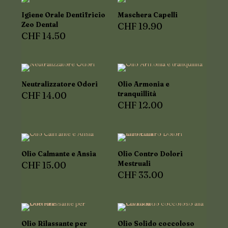
Igiene Orale Dentifricio
Maschera Capelli
Zeo Dental
CHF
19.90
CHF
14.50
Neutralizzatore Odori
Olio Armonia e
CHF
14.00
tranquillità
CHF
12.00
Olio Calmante e Ansia
Olio Contro Dolori
CHF
15.00
Mestruali
CHF
33.00
Olio Rilassante per
Olio Solido coccoloso